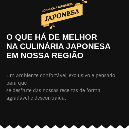
O QUE HÁ DE MELHOR
NA CULINÁRIA JAPONESA
EM NOSSA REGIÃO
Um ambiente confortável, exclusivo e pensado
para que
se desfrute das nossas receitas de forma
agradável e descontraída.