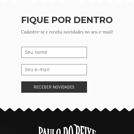
FIQUE POR DENTRO
Cadastre-se e receba novidades no seu e-mail!