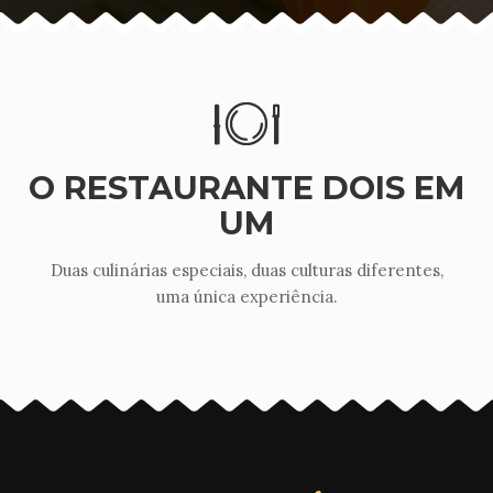
O RESTAURANTE DOIS EM
UM
Duas culinárias especiais, duas culturas diferentes,
uma única experiência.